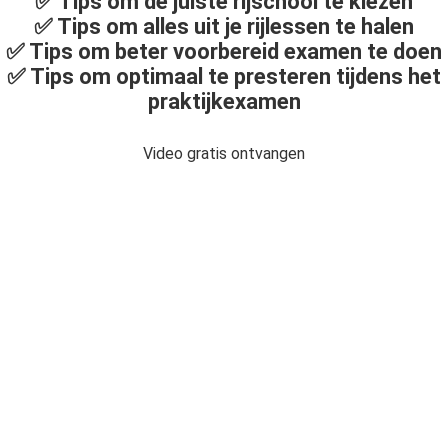
✅ Tips om de juiste rijschool te kiezen
✅ Tips om alles uit je rijlessen te halen
✅ Tips om beter voorbereid examen te doen
✅ Tips om optimaal te presteren tijdens het
praktijkexamen
Video gratis ontvangen