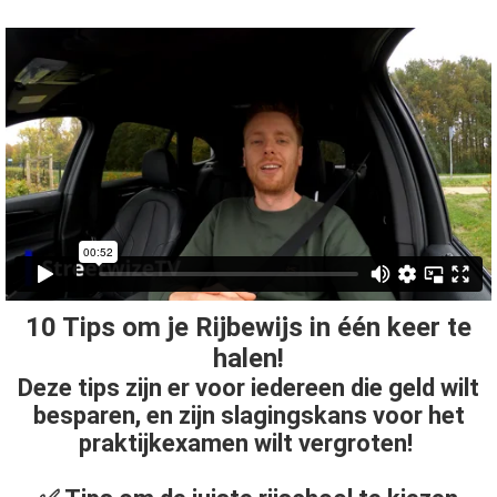
10 Tips om je Rijbewijs in één keer te
halen!
Deze tips zijn er voor iedereen die geld wilt
besparen, en zijn slagingskans voor het
praktijkexamen wilt vergroten!